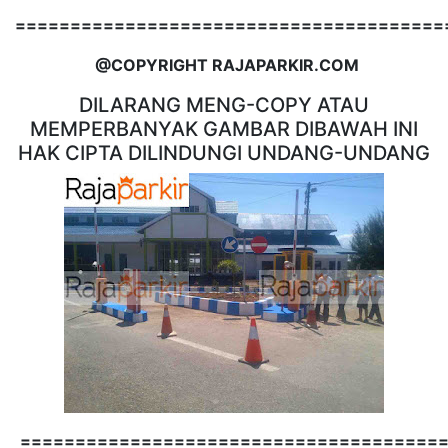
=======================================
@COPYRIGHT RAJAPARKIR.COM
DILARANG MENG-COPY ATAU
MEMPERBANYAK GAMBAR DIBAWAH INI
HAK CIPTA DILINDUNGI UNDANG-UNDANG
======================================