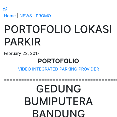
Home
|
NEWS
|
PROMO
|
PORTOFOLIO LOKASI
PARKIR
February 22, 2017
PORTOFOLIO
VIDEO INTEGRATED PARKING PROVIDER
=======================================
GEDUNG
BUMIPUTERA
BANDUNG