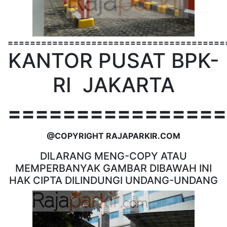
=======================================
KANTOR PUSAT BPK-
RI JAKARTA
================
@COPYRIGHT RAJAPARKIR.COM
DILARANG MENG-COPY ATAU
MEMPERBANYAK GAMBAR DIBAWAH INI
HAK CIPTA DILINDUNGI UNDANG-UNDANG