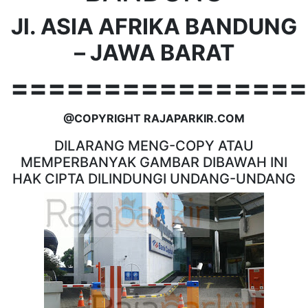
Jl. ASIA AFRIKA BANDUNG
– JAWA BARAT
================
@COPYRIGHT RAJAPARKIR.COM
DILARANG MENG-COPY ATAU
MEMPERBANYAK GAMBAR DIBAWAH INI
HAK CIPTA DILINDUNGI UNDANG-UNDANG