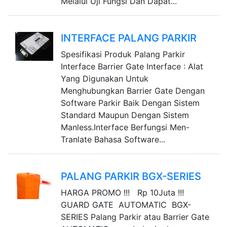
Melalui Uji Fungsi Dan Dapat...
INTERFACE PALANG PARKIR
Spesifikasi Produk Palang Parkir
Interface Barrier Gate Interface : Alat
Yang Digunakan Untuk
Menghubungkan Barrier Gate Dengan
Software Parkir Baik Dengan Sistem
Standard Maupun Dengan Sistem
Manless.Interface Berfungsi Men-
Tranlate Bahasa Software...
PALANG PARKIR BGX-SERIES
HARGA PROMO !!! Rp 10Juta !!!
GUARD GATE AUTOMATIC BGX-
SERIES Palang Parkir atau Barrier Gate