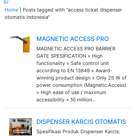
Home
| Posts tagged with "access ticket dispenser
otomatis indonesia"
MAGNETIC ACCESS PRO
MAGNETIC ACCESS PRO BARRIER
GATE SPESIFICATION » High
functionality » Safe control unit
according to EN 13849 » Award-
winning product design » Only 25 W of
power consumption (Magnetic.Access)
» High ease of use / maximum
accessibility » 10 million...
DISPENSER KARCIS OTOMATIS
Spesifikasi Produk Dispenser Karcis: