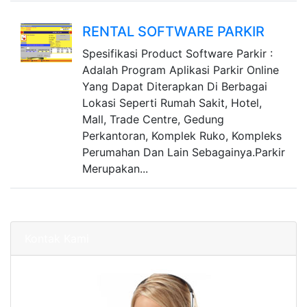
RENTAL SOFTWARE PARKIR
Spesifikasi Product Software Parkir :
Adalah Program Aplikasi Parkir Online
Yang Dapat Diterapkan Di Berbagai
Lokasi Seperti Rumah Sakit, Hotel,
Mall, Trade Centre, Gedung
Perkantoran, Komplek Ruko, Kompleks
Perumahan Dan Lain Sebagainya.Parkir
Merupakan...
Kontak Kami