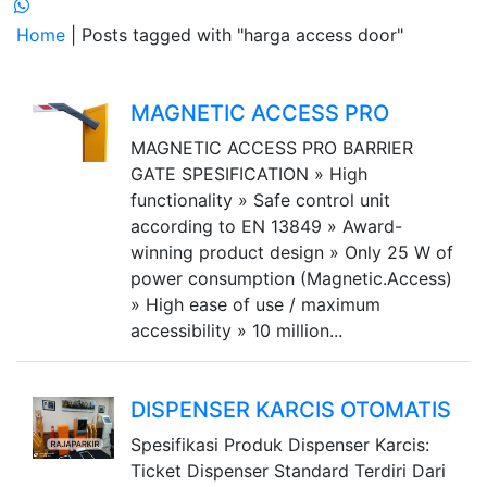
Home
| Posts tagged with "harga access door"
MAGNETIC ACCESS PRO
MAGNETIC ACCESS PRO BARRIER
GATE SPESIFICATION » High
functionality » Safe control unit
according to EN 13849 » Award-
winning product design » Only 25 W of
power consumption (Magnetic.Access)
» High ease of use / maximum
accessibility » 10 million...
DISPENSER KARCIS OTOMATIS
Spesifikasi Produk Dispenser Karcis:
Ticket Dispenser Standard Terdiri Dari