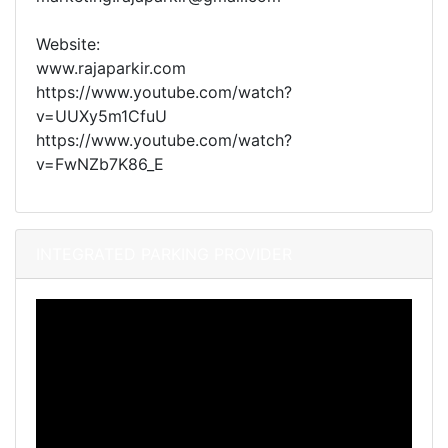
Website:
www.rajaparkir.com
https://www.youtube.com/watch?
v=UUXy5m1CfuU
https://www.youtube.com/watch?
v=FwNZb7K86_E
INTEGRATED PARKING PROVIDER