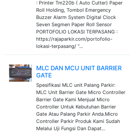
: Printer Tm220b ( Auto Cutter) Paper
Roll Holding, Tombol Emergency
Buzzer Alarm System Digital Clock
Seven Segmen Paper Roll Sensor
PORTOFOLIO LOKASI TERPASANG :
https://rajaparkir.com/portofolio-
lokasi-terpasang/ “...
MLC DAN MCU UNIT BARRIER
GATE
Spesifikasi MLC unit Palang Parkir:
MLC Unit Barrier Gate Micro Controller
Barrier Gate Kami Menjual Micro
Controller Untuk Kebutuhan Barrier
Gate Atau Palang Parkir Anda.Micro
Controller Parkir Produk Kami Sudah
Melalui Uji Fungsi Dan Dapat...