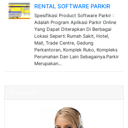
RENTAL SOFTWARE PARKIR
Spesifikasi Product Software Parkir :
Adalah Program Aplikasi Parkir Online
Yang Dapat Diterapkan Di Berbagai
Lokasi Seperti Rumah Sakit, Hotel,
Mall, Trade Centre, Gedung
Perkantoran, Komplek Ruko, Kompleks
Perumahan Dan Lain Sebagainya.Parkir
Merupakan...
Kontak Kami