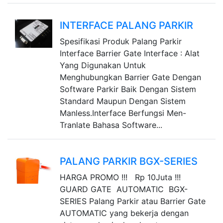
INTERFACE PALANG PARKIR
Spesifikasi Produk Palang Parkir
Interface Barrier Gate Interface : Alat
Yang Digunakan Untuk
Menghubungkan Barrier Gate Dengan
Software Parkir Baik Dengan Sistem
Standard Maupun Dengan Sistem
Manless.Interface Berfungsi Men-
Tranlate Bahasa Software...
PALANG PARKIR BGX-SERIES
HARGA PROMO !!! Rp 10Juta !!!
GUARD GATE AUTOMATIC BGX-
SERIES Palang Parkir atau Barrier Gate
AUTOMATIC yang bekerja dengan