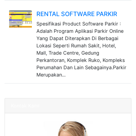
RENTAL SOFTWARE PARKIR
Spesifikasi Product Software Parkir :
Adalah Program Aplikasi Parkir Online
Yang Dapat Diterapkan Di Berbagai
Lokasi Seperti Rumah Sakit, Hotel,
Mall, Trade Centre, Gedung
Perkantoran, Komplek Ruko, Kompleks
Perumahan Dan Lain Sebagainya.Parkir
Merupakan...
Kontak Kami