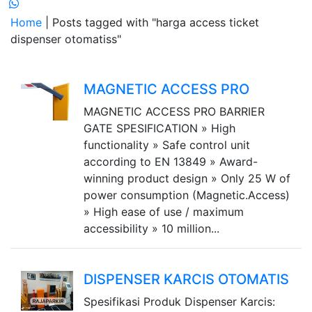
Home
| Posts tagged with "harga access ticket
dispenser otomatiss"
MAGNETIC ACCESS PRO
MAGNETIC ACCESS PRO BARRIER
GATE SPESIFICATION » High
functionality » Safe control unit
according to EN 13849 » Award-
winning product design » Only 25 W of
power consumption (Magnetic.Access)
» High ease of use / maximum
accessibility » 10 million...
DISPENSER KARCIS OTOMATIS
Spesifikasi Produk Dispenser Karcis: