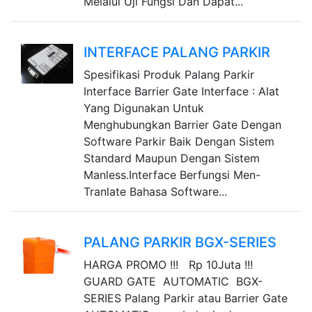
Melalui Uji Fungsi Dan Dapat...
INTERFACE PALANG PARKIR
Spesifikasi Produk Palang Parkir
Interface Barrier Gate Interface : Alat
Yang Digunakan Untuk
Menghubungkan Barrier Gate Dengan
Software Parkir Baik Dengan Sistem
Standard Maupun Dengan Sistem
Manless.Interface Berfungsi Men-
Tranlate Bahasa Software...
PALANG PARKIR BGX-SERIES
HARGA PROMO !!! Rp 10Juta !!!
GUARD GATE AUTOMATIC BGX-
SERIES Palang Parkir atau Barrier Gate