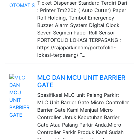
Ticket Dispenser Standard Terdiri Dari
: Printer Tm220b ( Auto Cutter) Paper
Roll Holding, Tombol Emergency
Buzzer Alarm System Digital Clock
Seven Segmen Paper Roll Sensor
PORTOFOLIO LOKASI TERPASANG :
https://rajaparkir.com/portofolio-
lokasi-terpasang/ “...
MLC DAN MCU UNIT BARRIER
GATE
Spesifikasi MLC unit Palang Parkir:
MLC Unit Barrier Gate Micro Controller
Barrier Gate Kami Menjual Micro
Controller Untuk Kebutuhan Barrier
Gate Atau Palang Parkir Anda.Micro
Controller Parkir Produk Kami Sudah