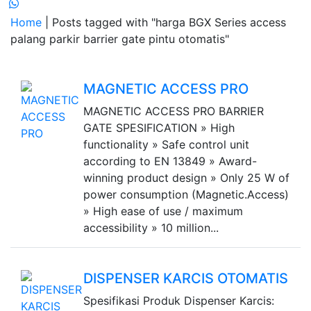
Home
| Posts tagged with "harga BGX Series access
palang parkir barrier gate pintu otomatis"
MAGNETIC ACCESS PRO
MAGNETIC ACCESS PRO BARRIER
GATE SPESIFICATION » High
functionality » Safe control unit
according to EN 13849 » Award-
winning product design » Only 25 W of
power consumption (Magnetic.Access)
» High ease of use / maximum
accessibility » 10 million...
DISPENSER KARCIS OTOMATIS
Spesifikasi Produk Dispenser Karcis: