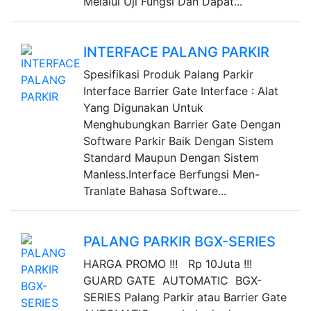
Melalui Uji Fungsi Dan Dapat...
INTERFACE PALANG PARKIR
Spesifikasi Produk Palang Parkir
Interface Barrier Gate Interface : Alat
Yang Digunakan Untuk
Menghubungkan Barrier Gate Dengan
Software Parkir Baik Dengan Sistem
Standard Maupun Dengan Sistem
Manless.Interface Berfungsi Men-
Tranlate Bahasa Software...
PALANG PARKIR BGX-SERIES
HARGA PROMO !!! Rp 10Juta !!!
GUARD GATE AUTOMATIC BGX-
SERIES Palang Parkir atau Barrier Gate