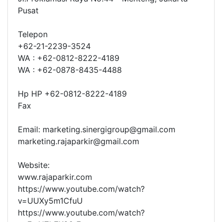
Pusat
Telepon
+62-21-2239-3524
WA : +62-0812-8222-4189
WA : +62-0878-8435-4488
Hp HP +62-0812-8222-4189
Fax
Email: marketing.sinergigroup@gmail.com
marketing.rajaparkir@gmail.com
Website:
www.rajaparkir.com
https://www.youtube.com/watch?
v=UUXy5m1CfuU
https://www.youtube.com/watch?