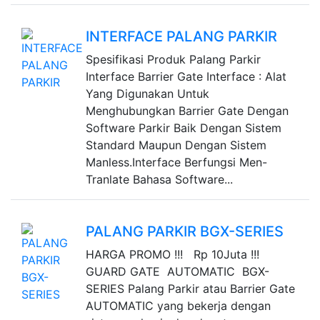
INTERFACE PALANG PARKIR
Spesifikasi Produk Palang Parkir
Interface Barrier Gate Interface : Alat
Yang Digunakan Untuk
Menghubungkan Barrier Gate Dengan
Software Parkir Baik Dengan Sistem
Standard Maupun Dengan Sistem
Manless.Interface Berfungsi Men-
Tranlate Bahasa Software...
PALANG PARKIR BGX-SERIES
HARGA PROMO !!! Rp 10Juta !!!
GUARD GATE AUTOMATIC BGX-
SERIES Palang Parkir atau Barrier Gate
AUTOMATIC yang bekerja dengan