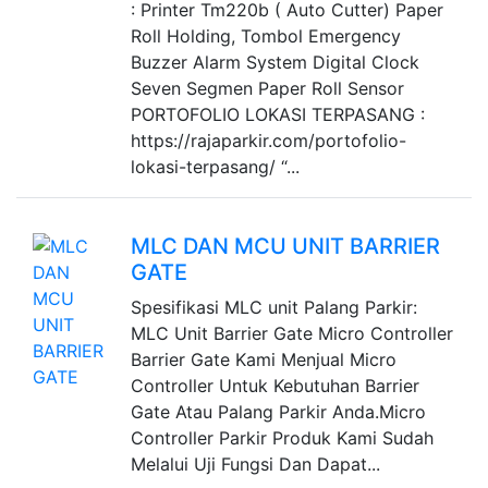
: Printer Tm220b ( Auto Cutter) Paper
Roll Holding, Tombol Emergency
Buzzer Alarm System Digital Clock
Seven Segmen Paper Roll Sensor
PORTOFOLIO LOKASI TERPASANG :
https://rajaparkir.com/portofolio-
lokasi-terpasang/ “...
MLC DAN MCU UNIT BARRIER
GATE
Spesifikasi MLC unit Palang Parkir:
MLC Unit Barrier Gate Micro Controller
Barrier Gate Kami Menjual Micro
Controller Untuk Kebutuhan Barrier
Gate Atau Palang Parkir Anda.Micro
Controller Parkir Produk Kami Sudah
Melalui Uji Fungsi Dan Dapat...