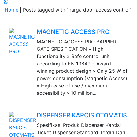
Home
| Posts tagged with "harga door access control"
MAGNETIC ACCESS PRO
MAGNETIC ACCESS PRO BARRIER
GATE SPESIFICATION » High
functionality » Safe control unit
according to EN 13849 » Award-
winning product design » Only 25 W of
power consumption (Magnetic.Access)
» High ease of use / maximum
accessibility » 10 million...
DISPENSER KARCIS OTOMATIS
Spesifikasi Produk Dispenser Karcis:
Ticket Dispenser Standard Terdiri Dari