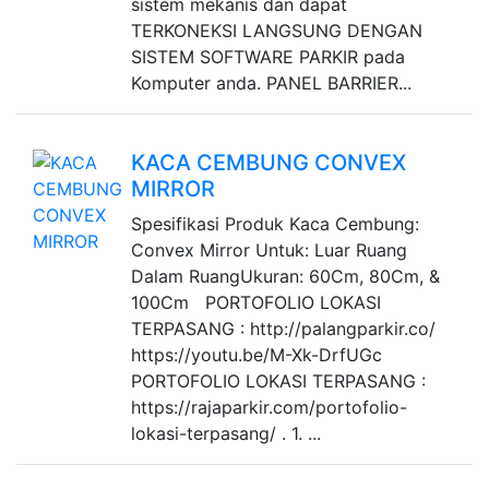
sistem mekanis dan dapat
TERKONEKSI LANGSUNG DENGAN
SISTEM SOFTWARE PARKIR pada
Komputer anda. PANEL BARRIER...
KACA CEMBUNG CONVEX
MIRROR
Spesifikasi Produk Kaca Cembung:
Convex Mirror Untuk: Luar Ruang
Dalam RuangUkuran: 60Cm, 80Cm, &
100Cm PORTOFOLIO LOKASI
TERPASANG : http://palangparkir.co/
https://youtu.be/M-Xk-DrfUGc
PORTOFOLIO LOKASI TERPASANG :
https://rajaparkir.com/portofolio-
lokasi-terpasang/ . 1. ...