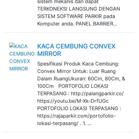
sistem mekanis dan dapat
TERKONEKSI LANGSUNG DENGAN
SISTEM SOFTWARE PARKIR pada
Komputer anda. PANEL BARRIER...
KACA CEMBUNG CONVEX
MIRROR
Spesifikasi Produk Kaca Cembung:
Convex Mirror Untuk: Luar Ruang
Dalam RuangUkuran: 60Cm, 80Cm, &
100Cm PORTOFOLIO LOKASI
TERPASANG : http://palangparkir.co/
https://youtu.be/M-Xk-DrfUGc
PORTOFOLIO LOKASI TERPASANG :
https://rajaparkir.com/portofolio-
lokasi-terpasang/ . 1. ...