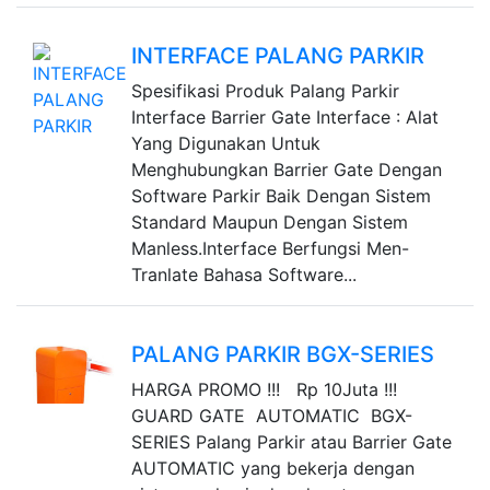
INTERFACE PALANG PARKIR
Spesifikasi Produk Palang Parkir
Interface Barrier Gate Interface : Alat
Yang Digunakan Untuk
Menghubungkan Barrier Gate Dengan
Software Parkir Baik Dengan Sistem
Standard Maupun Dengan Sistem
Manless.Interface Berfungsi Men-
Tranlate Bahasa Software...
PALANG PARKIR BGX-SERIES
HARGA PROMO !!! Rp 10Juta !!!
GUARD GATE AUTOMATIC BGX-
SERIES Palang Parkir atau Barrier Gate
AUTOMATIC yang bekerja dengan