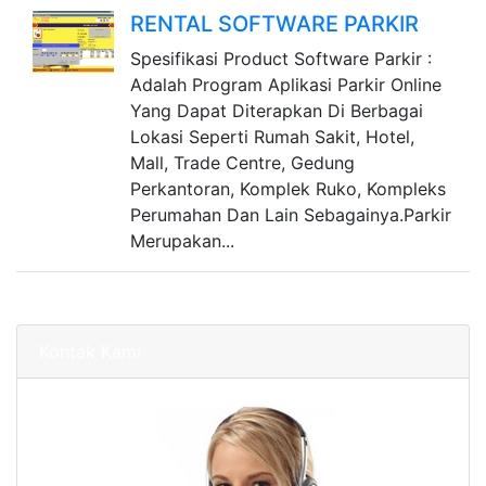
RENTAL SOFTWARE PARKIR
Spesifikasi Product Software Parkir :
Adalah Program Aplikasi Parkir Online
Yang Dapat Diterapkan Di Berbagai
Lokasi Seperti Rumah Sakit, Hotel,
Mall, Trade Centre, Gedung
Perkantoran, Komplek Ruko, Kompleks
Perumahan Dan Lain Sebagainya.Parkir
Merupakan...
Kontak Kami