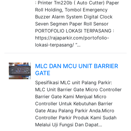
: Printer Tm220b ( Auto Cutter) Paper
Roll Holding, Tombol Emergency
Buzzer Alarm System Digital Clock
Seven Segmen Paper Roll Sensor
PORTOFOLIO LOKASI TERPASANG :
https://rajaparkir.com/portofolio-
lokasi-terpasang/ “...
MLC DAN MCU UNIT BARRIER
GATE
Spesifikasi MLC unit Palang Parkir:
MLC Unit Barrier Gate Micro Controller
Barrier Gate Kami Menjual Micro
Controller Untuk Kebutuhan Barrier
Gate Atau Palang Parkir Anda.Micro
Controller Parkir Produk Kami Sudah
Melalui Uji Fungsi Dan Dapat...