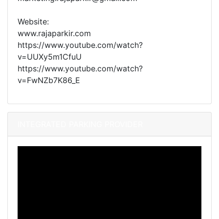
Website:
www.rajaparkir.com
https://www.youtube.com/watch?
v=UUXy5m1CfuU
https://www.youtube.com/watch?
v=FwNZb7K86_E
INTEGRATED PARKING PROVIDER