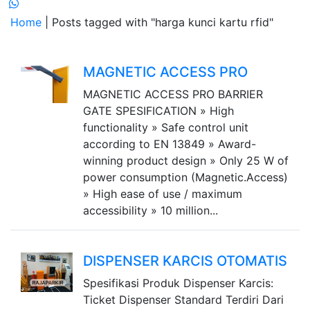
Home
| Posts tagged with "harga kunci kartu rfid"
MAGNETIC ACCESS PRO
MAGNETIC ACCESS PRO BARRIER
GATE SPESIFICATION » High
functionality » Safe control unit
according to EN 13849 » Award-
winning product design » Only 25 W of
power consumption (Magnetic.Access)
» High ease of use / maximum
accessibility » 10 million...
DISPENSER KARCIS OTOMATIS
Spesifikasi Produk Dispenser Karcis:
Ticket Dispenser Standard Terdiri Dari