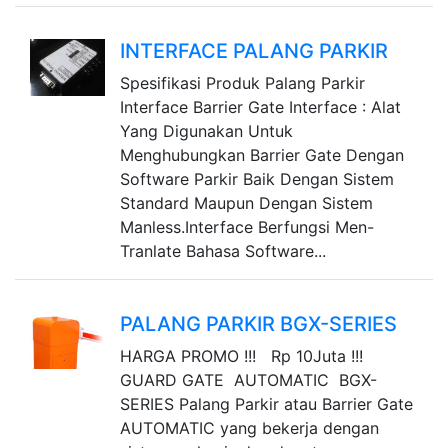
INTERFACE PALANG PARKIR
Spesifikasi Produk Palang Parkir
Interface Barrier Gate Interface : Alat
Yang Digunakan Untuk
Menghubungkan Barrier Gate Dengan
Software Parkir Baik Dengan Sistem
Standard Maupun Dengan Sistem
Manless.Interface Berfungsi Men-
Tranlate Bahasa Software...
PALANG PARKIR BGX-SERIES
HARGA PROMO !!! Rp 10Juta !!!
GUARD GATE AUTOMATIC BGX-
SERIES Palang Parkir atau Barrier Gate
AUTOMATIC yang bekerja dengan