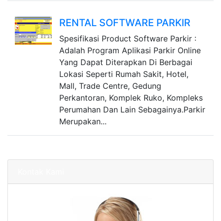
RENTAL SOFTWARE PARKIR
Spesifikasi Product Software Parkir :
Adalah Program Aplikasi Parkir Online
Yang Dapat Diterapkan Di Berbagai
Lokasi Seperti Rumah Sakit, Hotel,
Mall, Trade Centre, Gedung
Perkantoran, Komplek Ruko, Kompleks
Perumahan Dan Lain Sebagainya.Parkir
Merupakan...
Kontak Kami