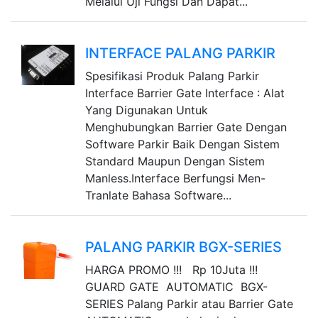
Melalui Uji Fungsi Dan Dapat...
INTERFACE PALANG PARKIR
Spesifikasi Produk Palang Parkir
Interface Barrier Gate Interface : Alat
Yang Digunakan Untuk
Menghubungkan Barrier Gate Dengan
Software Parkir Baik Dengan Sistem
Standard Maupun Dengan Sistem
Manless.Interface Berfungsi Men-
Tranlate Bahasa Software...
PALANG PARKIR BGX-SERIES
HARGA PROMO !!! Rp 10Juta !!!
GUARD GATE AUTOMATIC BGX-
SERIES Palang Parkir atau Barrier Gate