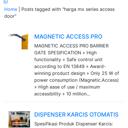
Home
| Posts tagged with "harga mx series access
door"
MAGNETIC ACCESS PRO
MAGNETIC ACCESS PRO BARRIER
GATE SPESIFICATION » High
functionality » Safe control unit
according to EN 13849 » Award-
winning product design » Only 25 W of
power consumption (Magnetic.Access)
» High ease of use / maximum
accessibility » 10 million...
DISPENSER KARCIS OTOMATIS
Spesifikasi Produk Dispenser Karcis: