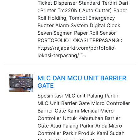
Ticket Dispenser Standard Terdiri Dari
: Printer Tm220b ( Auto Cutter) Paper
Roll Holding, Tombol Emergency
Buzzer Alarm System Digital Clock
Seven Segmen Paper Roll Sensor
PORTOFOLIO LOKASI TERPASANG :
https://rajaparkir.com/portofolio-
lokasi-terpasang/ “...
MLC DAN MCU UNIT BARRIER
GATE
Spesifikasi MLC unit Palang Parkir:
MLC Unit Barrier Gate Micro Controller
Barrier Gate Kami Menjual Micro
Controller Untuk Kebutuhan Barrier
Gate Atau Palang Parkir Anda.Micro
Controller Parkir Produk Kami Sudah