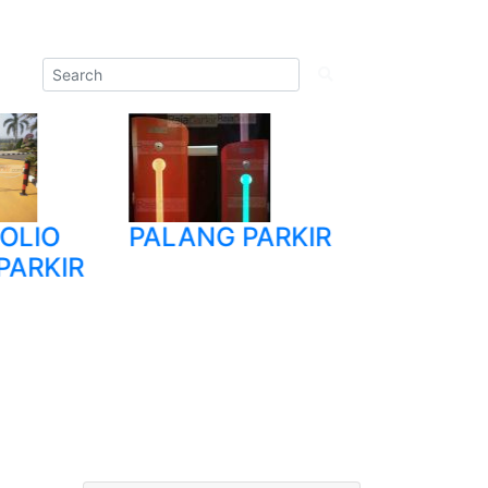
OLIO
PALANG PARKIR
TRIPOD
PARKIR
TURNSTI