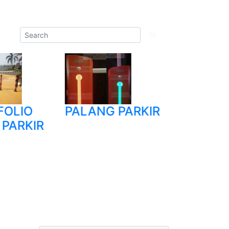
OLIO
PALANG PARKIR
TRIPOD
PARKIR
TURNSTI