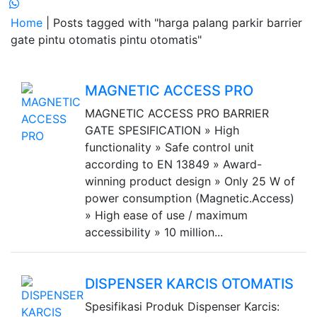
Home
| Posts tagged with "harga palang parkir barrier
gate pintu otomatis pintu otomatis"
MAGNETIC ACCESS PRO
MAGNETIC ACCESS PRO BARRIER
GATE SPESIFICATION » High
functionality » Safe control unit
according to EN 13849 » Award-
winning product design » Only 25 W of
power consumption (Magnetic.Access)
» High ease of use / maximum
accessibility » 10 million...
DISPENSER KARCIS OTOMATIS
Spesifikasi Produk Dispenser Karcis: