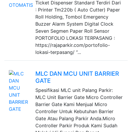
Ticket Dispenser Standard Terdiri Dari
: Printer Tm220b ( Auto Cutter) Paper
Roll Holding, Tombol Emergency
Buzzer Alarm System Digital Clock
Seven Segmen Paper Roll Sensor
PORTOFOLIO LOKASI TERPASANG :
https://rajaparkir.com/portofolio-
lokasi-terpasang/ “...
MLC DAN MCU UNIT BARRIER
GATE
Spesifikasi MLC unit Palang Parkir:
MLC Unit Barrier Gate Micro Controller
Barrier Gate Kami Menjual Micro
Controller Untuk Kebutuhan Barrier
Gate Atau Palang Parkir Anda.Micro
Controller Parkir Produk Kami Sudah