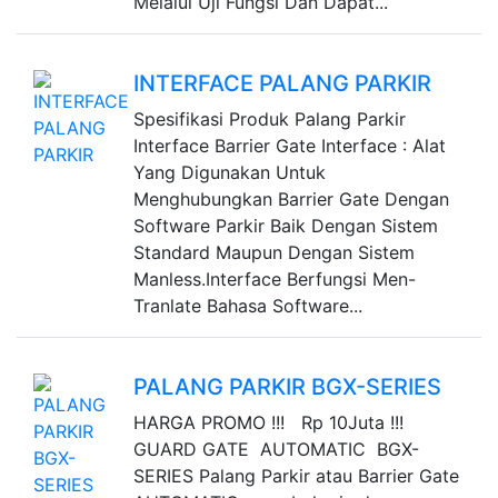
Melalui Uji Fungsi Dan Dapat...
INTERFACE PALANG PARKIR
Spesifikasi Produk Palang Parkir
Interface Barrier Gate Interface : Alat
Yang Digunakan Untuk
Menghubungkan Barrier Gate Dengan
Software Parkir Baik Dengan Sistem
Standard Maupun Dengan Sistem
Manless.Interface Berfungsi Men-
Tranlate Bahasa Software...
PALANG PARKIR BGX-SERIES
HARGA PROMO !!! Rp 10Juta !!!
GUARD GATE AUTOMATIC BGX-
SERIES Palang Parkir atau Barrier Gate