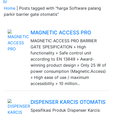
Home
| Posts tagged with "harga Software palang
parkir barrier gate otomatis"
MAGNETIC ACCESS PRO
MAGNETIC ACCESS PRO BARRIER
GATE SPESIFICATION » High
functionality » Safe control unit
according to EN 13849 » Award-
winning product design » Only 25 W of
power consumption (Magnetic.Access)
» High ease of use / maximum
accessibility » 10 million...
DISPENSER KARCIS OTOMATIS
Spesifikasi Produk Dispenser Karcis: