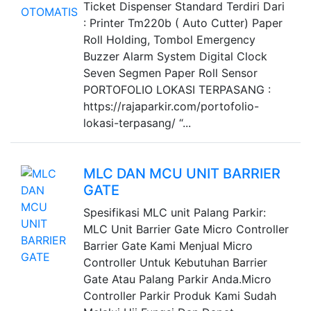
Ticket Dispenser Standard Terdiri Dari
: Printer Tm220b ( Auto Cutter) Paper
Roll Holding, Tombol Emergency
Buzzer Alarm System Digital Clock
Seven Segmen Paper Roll Sensor
PORTOFOLIO LOKASI TERPASANG :
https://rajaparkir.com/portofolio-
lokasi-terpasang/ “...
MLC DAN MCU UNIT BARRIER
GATE
Spesifikasi MLC unit Palang Parkir:
MLC Unit Barrier Gate Micro Controller
Barrier Gate Kami Menjual Micro
Controller Untuk Kebutuhan Barrier
Gate Atau Palang Parkir Anda.Micro
Controller Parkir Produk Kami Sudah