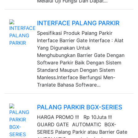
Melalui Uji Fungsi Dan Dapat...
INTERFACE PALANG PARKIR
Spesifikasi Produk Palang Parkir
Interface Barrier Gate Interface : Alat
Yang Digunakan Untuk
Menghubungkan Barrier Gate Dengan
Software Parkir Baik Dengan Sistem
Standard Maupun Dengan Sistem
Manless.Interface Berfungsi Men-
Tranlate Bahasa Software...
PALANG PARKIR BGX-SERIES
HARGA PROMO !!! Rp 10Juta !!!
GUARD GATE AUTOMATIC BGX-
SERIES Palang Parkir atau Barrier Gate