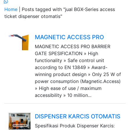
Home
| Posts tagged with "jual BGX-Series access
ticket dispenser otomatis"
MAGNETIC ACCESS PRO
MAGNETIC ACCESS PRO BARRIER
GATE SPESIFICATION » High
functionality » Safe control unit
according to EN 13849 » Award-
winning product design » Only 25 W of
power consumption (Magnetic.Access)
» High ease of use / maximum
accessibility » 10 million...
DISPENSER KARCIS OTOMATIS
Spesifikasi Produk Dispenser Karcis: