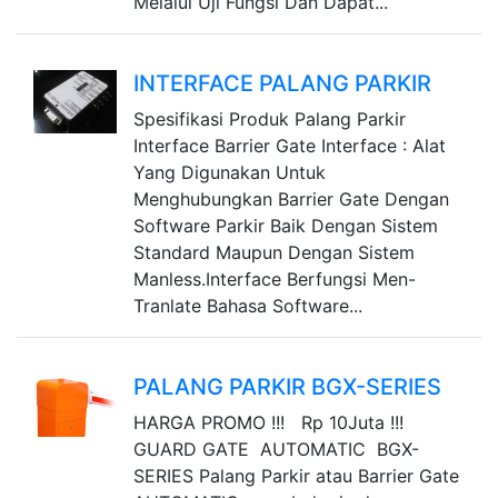
Melalui Uji Fungsi Dan Dapat...
INTERFACE PALANG PARKIR
Spesifikasi Produk Palang Parkir
Interface Barrier Gate Interface : Alat
Yang Digunakan Untuk
Menghubungkan Barrier Gate Dengan
Software Parkir Baik Dengan Sistem
Standard Maupun Dengan Sistem
Manless.Interface Berfungsi Men-
Tranlate Bahasa Software...
PALANG PARKIR BGX-SERIES
HARGA PROMO !!! Rp 10Juta !!!
GUARD GATE AUTOMATIC BGX-
SERIES Palang Parkir atau Barrier Gate