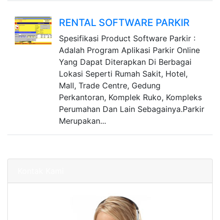
RENTAL SOFTWARE PARKIR
Spesifikasi Product Software Parkir :
Adalah Program Aplikasi Parkir Online
Yang Dapat Diterapkan Di Berbagai
Lokasi Seperti Rumah Sakit, Hotel,
Mall, Trade Centre, Gedung
Perkantoran, Komplek Ruko, Kompleks
Perumahan Dan Lain Sebagainya.Parkir
Merupakan...
Kontak Kami