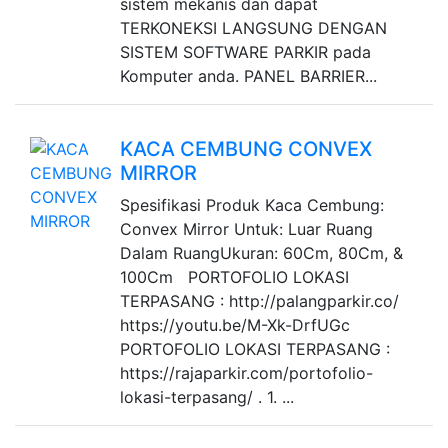
sistem mekanis dan dapat
TERKONEKSI LANGSUNG DENGAN
SISTEM SOFTWARE PARKIR pada
Komputer anda. PANEL BARRIER...
KACA CEMBUNG CONVEX
MIRROR
Spesifikasi Produk Kaca Cembung:
Convex Mirror Untuk: Luar Ruang
Dalam RuangUkuran: 60Cm, 80Cm, &
100Cm PORTOFOLIO LOKASI
TERPASANG : http://palangparkir.co/
https://youtu.be/M-Xk-DrfUGc
PORTOFOLIO LOKASI TERPASANG :
https://rajaparkir.com/portofolio-
lokasi-terpasang/ . 1. ...