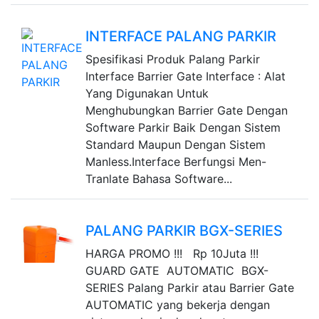
INTERFACE PALANG PARKIR
Spesifikasi Produk Palang Parkir
Interface Barrier Gate Interface : Alat
Yang Digunakan Untuk
Menghubungkan Barrier Gate Dengan
Software Parkir Baik Dengan Sistem
Standard Maupun Dengan Sistem
Manless.Interface Berfungsi Men-
Tranlate Bahasa Software...
PALANG PARKIR BGX-SERIES
HARGA PROMO !!! Rp 10Juta !!!
GUARD GATE AUTOMATIC BGX-
SERIES Palang Parkir atau Barrier Gate
AUTOMATIC yang bekerja dengan