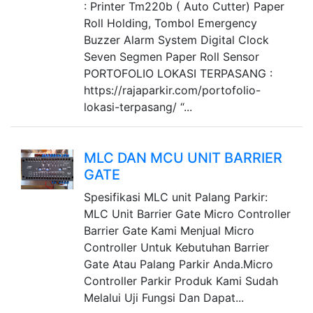
: Printer Tm220b ( Auto Cutter) Paper
Roll Holding, Tombol Emergency
Buzzer Alarm System Digital Clock
Seven Segmen Paper Roll Sensor
PORTOFOLIO LOKASI TERPASANG :
https://rajaparkir.com/portofolio-
lokasi-terpasang/ “...
MLC DAN MCU UNIT BARRIER
GATE
Spesifikasi MLC unit Palang Parkir:
MLC Unit Barrier Gate Micro Controller
Barrier Gate Kami Menjual Micro
Controller Untuk Kebutuhan Barrier
Gate Atau Palang Parkir Anda.Micro
Controller Parkir Produk Kami Sudah
Melalui Uji Fungsi Dan Dapat...