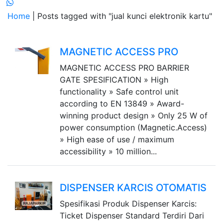
Home
| Posts tagged with "jual kunci elektronik kartu"
MAGNETIC ACCESS PRO
MAGNETIC ACCESS PRO BARRIER
GATE SPESIFICATION » High
functionality » Safe control unit
according to EN 13849 » Award-
winning product design » Only 25 W of
power consumption (Magnetic.Access)
» High ease of use / maximum
accessibility » 10 million...
DISPENSER KARCIS OTOMATIS
Spesifikasi Produk Dispenser Karcis:
Ticket Dispenser Standard Terdiri Dari