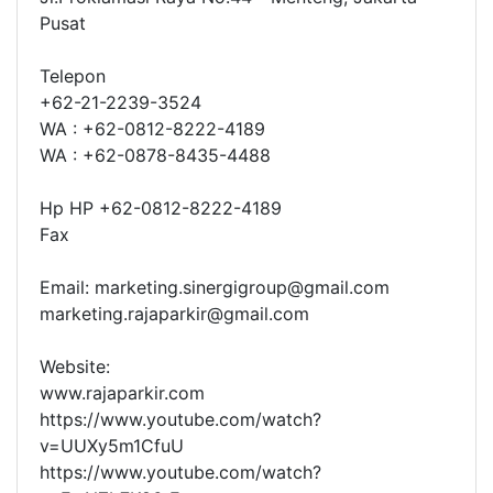
Pusat
Telepon
+62-21-2239-3524
WA : +62-0812-8222-4189
WA : +62-0878-8435-4488
Hp HP +62-0812-8222-4189
Fax
Email: marketing.sinergigroup@gmail.com
marketing.rajaparkir@gmail.com
Website:
www.rajaparkir.com
https://www.youtube.com/watch?
v=UUXy5m1CfuU
https://www.youtube.com/watch?