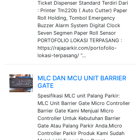
Ticket Dispenser Standard Terdiri Dari
: Printer Tm220b ( Auto Cutter) Paper
Roll Holding, Tombol Emergency
Buzzer Alarm System Digital Clock
Seven Segmen Paper Roll Sensor
PORTOFOLIO LOKASI TERPASANG :
https://rajaparkir.com/portofolio-
lokasi-terpasang/ “...
MLC DAN MCU UNIT BARRIER
GATE
Spesifikasi MLC unit Palang Parkir:
MLC Unit Barrier Gate Micro Controller
Barrier Gate Kami Menjual Micro
Controller Untuk Kebutuhan Barrier
Gate Atau Palang Parkir Anda.Micro
Controller Parkir Produk Kami Sudah