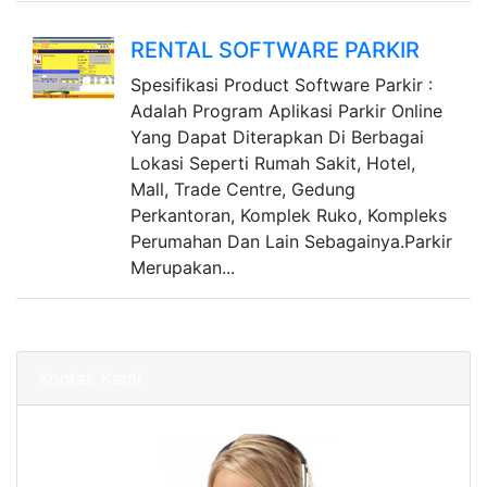
RENTAL SOFTWARE PARKIR
Spesifikasi Product Software Parkir :
Adalah Program Aplikasi Parkir Online
Yang Dapat Diterapkan Di Berbagai
Lokasi Seperti Rumah Sakit, Hotel,
Mall, Trade Centre, Gedung
Perkantoran, Komplek Ruko, Kompleks
Perumahan Dan Lain Sebagainya.Parkir
Merupakan...
Kontak Kami