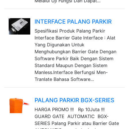
Melalui Uji Fungsi Dan Dapat...
INTERFACE PALANG PARKIR
Spesifikasi Produk Palang Parkir
Interface Barrier Gate Interface : Alat
Yang Digunakan Untuk
Menghubungkan Barrier Gate Dengan
Software Parkir Baik Dengan Sistem
Standard Maupun Dengan Sistem
Manless.Interface Berfungsi Men-
Tranlate Bahasa Software...
PALANG PARKIR BGX-SERIES
HARGA PROMO !!! Rp 10Juta !!!
GUARD GATE AUTOMATIC BGX-
SERIES Palang Parkir atau Barrier Gate