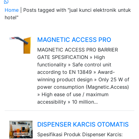
Home
| Posts tagged with "jual kunci elektronik untuk
hotel"
MAGNETIC ACCESS PRO
MAGNETIC ACCESS PRO BARRIER
GATE SPESIFICATION » High
functionality » Safe control unit
according to EN 13849 » Award-
winning product design » Only 25 W of
power consumption (Magnetic.Access)
» High ease of use / maximum
accessibility » 10 million...
DISPENSER KARCIS OTOMATIS
Spesifikasi Produk Dispenser Karcis: