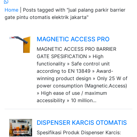
Home
| Posts tagged with "jual palang parkir barrier
gate pintu otomatis elektrik jakarta"
MAGNETIC ACCESS PRO
MAGNETIC ACCESS PRO BARRIER
GATE SPESIFICATION » High
functionality » Safe control unit
according to EN 13849 » Award-
winning product design » Only 25 W of
power consumption (Magnetic.Access)
» High ease of use / maximum
accessibility » 10 million...
DISPENSER KARCIS OTOMATIS
Spesifikasi Produk Dispenser Karcis: