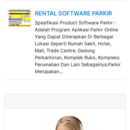
RENTAL SOFTWARE PARKIR
Spesifikasi Product Software Parkir :
Adalah Program Aplikasi Parkir Online
Yang Dapat Diterapkan Di Berbagai
Lokasi Seperti Rumah Sakit, Hotel,
Mall, Trade Centre, Gedung
Perkantoran, Komplek Ruko, Kompleks
Perumahan Dan Lain Sebagainya.Parkir
Merupakan...
Kontak Kami