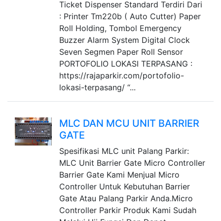
Ticket Dispenser Standard Terdiri Dari
: Printer Tm220b ( Auto Cutter) Paper
Roll Holding, Tombol Emergency
Buzzer Alarm System Digital Clock
Seven Segmen Paper Roll Sensor
PORTOFOLIO LOKASI TERPASANG :
https://rajaparkir.com/portofolio-
lokasi-terpasang/ “...
MLC DAN MCU UNIT BARRIER
GATE
Spesifikasi MLC unit Palang Parkir:
MLC Unit Barrier Gate Micro Controller
Barrier Gate Kami Menjual Micro
Controller Untuk Kebutuhan Barrier
Gate Atau Palang Parkir Anda.Micro
Controller Parkir Produk Kami Sudah