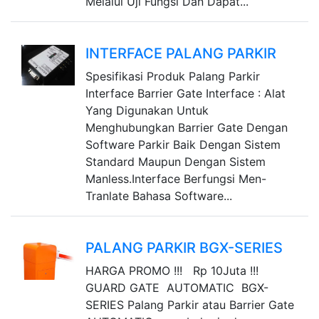
Melalui Uji Fungsi Dan Dapat...
INTERFACE PALANG PARKIR
Spesifikasi Produk Palang Parkir
Interface Barrier Gate Interface : Alat
Yang Digunakan Untuk
Menghubungkan Barrier Gate Dengan
Software Parkir Baik Dengan Sistem
Standard Maupun Dengan Sistem
Manless.Interface Berfungsi Men-
Tranlate Bahasa Software...
PALANG PARKIR BGX-SERIES
HARGA PROMO !!! Rp 10Juta !!!
GUARD GATE AUTOMATIC BGX-
SERIES Palang Parkir atau Barrier Gate