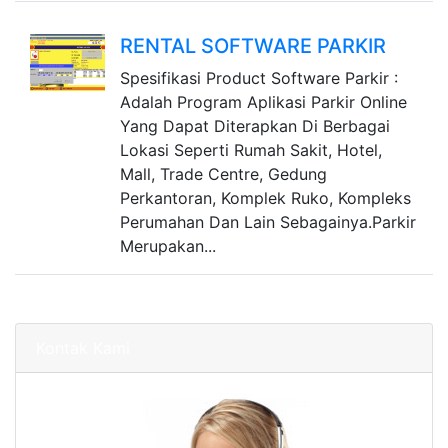
RENTAL SOFTWARE PARKIR
Spesifikasi Product Software Parkir :
Adalah Program Aplikasi Parkir Online
Yang Dapat Diterapkan Di Berbagai
Lokasi Seperti Rumah Sakit, Hotel,
Mall, Trade Centre, Gedung
Perkantoran, Komplek Ruko, Kompleks
Perumahan Dan Lain Sebagainya.Parkir
Merupakan...
Kontak Kami