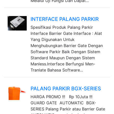
Melalui Uji Fungsi Dan Dapat...
INTERFACE PALANG PARKIR
Spesifikasi Produk Palang Parkir
Interface Barrier Gate Interface : Alat
Yang Digunakan Untuk
Menghubungkan Barrier Gate Dengan
Software Parkir Baik Dengan Sistem
Standard Maupun Dengan Sistem
Manless.Interface Berfungsi Men-
Tranlate Bahasa Software...
PALANG PARKIR BGX-SERIES
HARGA PROMO !!! Rp 10Juta !!!
GUARD GATE AUTOMATIC BGX-
SERIES Palang Parkir atau Barrier Gate