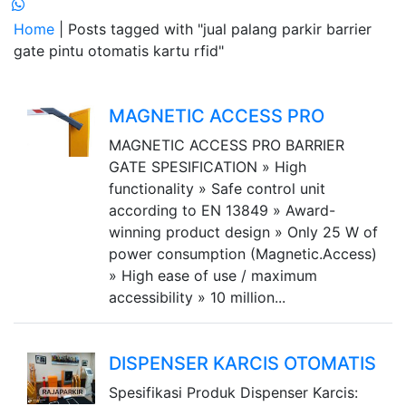
Home
| Posts tagged with "jual palang parkir barrier
gate pintu otomatis kartu rfid"
MAGNETIC ACCESS PRO
MAGNETIC ACCESS PRO BARRIER
GATE SPESIFICATION » High
functionality » Safe control unit
according to EN 13849 » Award-
winning product design » Only 25 W of
power consumption (Magnetic.Access)
» High ease of use / maximum
accessibility » 10 million...
DISPENSER KARCIS OTOMATIS
Spesifikasi Produk Dispenser Karcis: