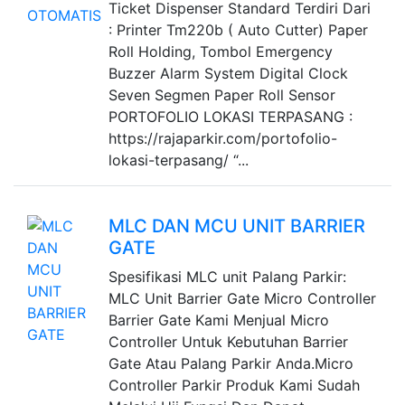
Ticket Dispenser Standard Terdiri Dari
: Printer Tm220b ( Auto Cutter) Paper
Roll Holding, Tombol Emergency
Buzzer Alarm System Digital Clock
Seven Segmen Paper Roll Sensor
PORTOFOLIO LOKASI TERPASANG :
https://rajaparkir.com/portofolio-
lokasi-terpasang/ “...
MLC DAN MCU UNIT BARRIER
GATE
Spesifikasi MLC unit Palang Parkir:
MLC Unit Barrier Gate Micro Controller
Barrier Gate Kami Menjual Micro
Controller Untuk Kebutuhan Barrier
Gate Atau Palang Parkir Anda.Micro
Controller Parkir Produk Kami Sudah