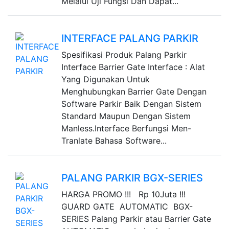
Melalui Uji Fungsi Dan Dapat...
INTERFACE PALANG PARKIR
Spesifikasi Produk Palang Parkir
Interface Barrier Gate Interface : Alat
Yang Digunakan Untuk
Menghubungkan Barrier Gate Dengan
Software Parkir Baik Dengan Sistem
Standard Maupun Dengan Sistem
Manless.Interface Berfungsi Men-
Tranlate Bahasa Software...
PALANG PARKIR BGX-SERIES
HARGA PROMO !!! Rp 10Juta !!!
GUARD GATE AUTOMATIC BGX-
SERIES Palang Parkir atau Barrier Gate