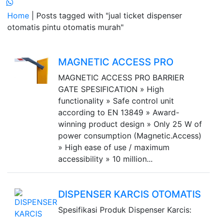
Home
| Posts tagged with "jual ticket dispenser
otomatis pintu otomatis murah"
MAGNETIC ACCESS PRO
MAGNETIC ACCESS PRO BARRIER
GATE SPESIFICATION » High
functionality » Safe control unit
according to EN 13849 » Award-
winning product design » Only 25 W of
power consumption (Magnetic.Access)
» High ease of use / maximum
accessibility » 10 million...
DISPENSER KARCIS OTOMATIS
Spesifikasi Produk Dispenser Karcis: