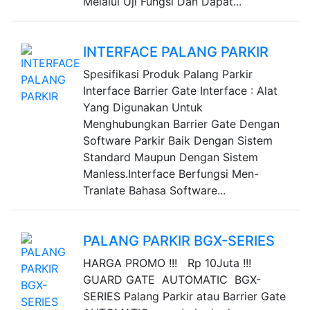
Melalui Uji Fungsi Dan Dapat...
INTERFACE PALANG PARKIR
Spesifikasi Produk Palang Parkir
Interface Barrier Gate Interface : Alat
Yang Digunakan Untuk
Menghubungkan Barrier Gate Dengan
Software Parkir Baik Dengan Sistem
Standard Maupun Dengan Sistem
Manless.Interface Berfungsi Men-
Tranlate Bahasa Software...
PALANG PARKIR BGX-SERIES
HARGA PROMO !!! Rp 10Juta !!!
GUARD GATE AUTOMATIC BGX-
SERIES Palang Parkir atau Barrier Gate