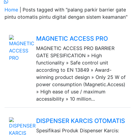
Home
| Posts tagged with "palang parkir barrier gate
pintu otomatis pintu digital dengan sistem keamanan"
MAGNETIC ACCESS PRO
MAGNETIC ACCESS PRO BARRIER
GATE SPESIFICATION » High
functionality » Safe control unit
according to EN 13849 » Award-
winning product design » Only 25 W of
power consumption (Magnetic.Access)
» High ease of use / maximum
accessibility » 10 million...
DISPENSER KARCIS OTOMATIS
Spesifikasi Produk Dispenser Karcis: