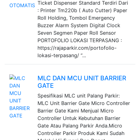
Ticket Dispenser Standard Terdiri Dari
: Printer Tm220b ( Auto Cutter) Paper
Roll Holding, Tombol Emergency
Buzzer Alarm System Digital Clock
Seven Segmen Paper Roll Sensor
PORTOFOLIO LOKASI TERPASANG :
https://rajaparkir.com/portofolio-
lokasi-terpasang/ “...
MLC DAN MCU UNIT BARRIER
GATE
Spesifikasi MLC unit Palang Parkir:
MLC Unit Barrier Gate Micro Controller
Barrier Gate Kami Menjual Micro
Controller Untuk Kebutuhan Barrier
Gate Atau Palang Parkir Anda.Micro
Controller Parkir Produk Kami Sudah