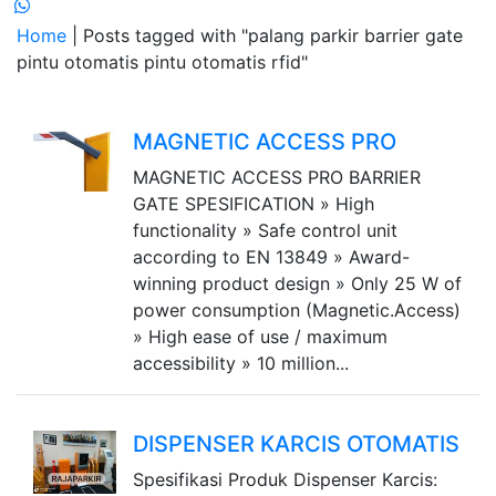
Home
| Posts tagged with "palang parkir barrier gate
pintu otomatis pintu otomatis rfid"
MAGNETIC ACCESS PRO
MAGNETIC ACCESS PRO BARRIER
GATE SPESIFICATION » High
functionality » Safe control unit
according to EN 13849 » Award-
winning product design » Only 25 W of
power consumption (Magnetic.Access)
» High ease of use / maximum
accessibility » 10 million...
DISPENSER KARCIS OTOMATIS
Spesifikasi Produk Dispenser Karcis: