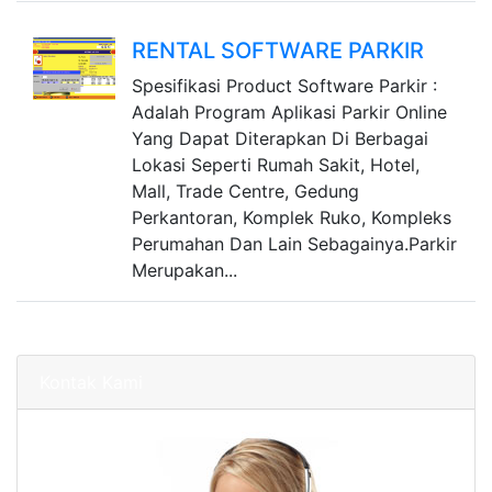
RENTAL SOFTWARE PARKIR
Spesifikasi Product Software Parkir :
Adalah Program Aplikasi Parkir Online
Yang Dapat Diterapkan Di Berbagai
Lokasi Seperti Rumah Sakit, Hotel,
Mall, Trade Centre, Gedung
Perkantoran, Komplek Ruko, Kompleks
Perumahan Dan Lain Sebagainya.Parkir
Merupakan...
Kontak Kami