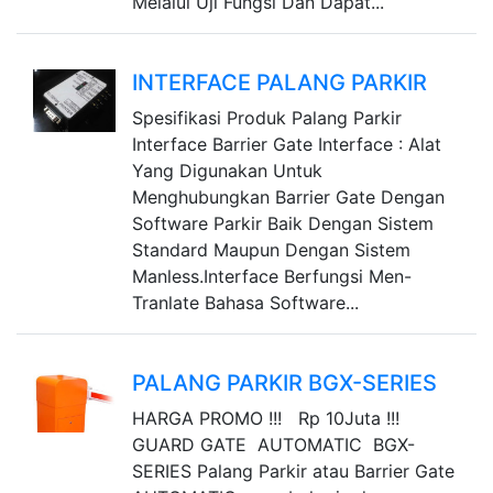
Melalui Uji Fungsi Dan Dapat...
INTERFACE PALANG PARKIR
Spesifikasi Produk Palang Parkir
Interface Barrier Gate Interface : Alat
Yang Digunakan Untuk
Menghubungkan Barrier Gate Dengan
Software Parkir Baik Dengan Sistem
Standard Maupun Dengan Sistem
Manless.Interface Berfungsi Men-
Tranlate Bahasa Software...
PALANG PARKIR BGX-SERIES
HARGA PROMO !!! Rp 10Juta !!!
GUARD GATE AUTOMATIC BGX-
SERIES Palang Parkir atau Barrier Gate