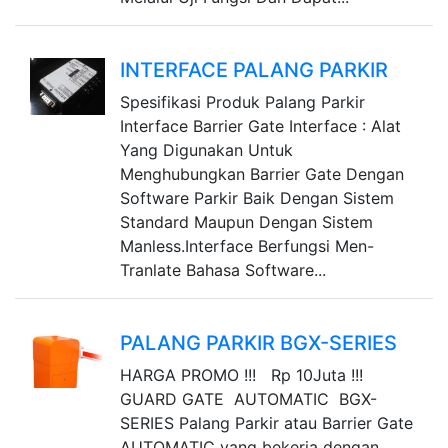
INTERFACE PALANG PARKIR
Spesifikasi Produk Palang Parkir
Interface Barrier Gate Interface : Alat
Yang Digunakan Untuk
Menghubungkan Barrier Gate Dengan
Software Parkir Baik Dengan Sistem
Standard Maupun Dengan Sistem
Manless.Interface Berfungsi Men-
Tranlate Bahasa Software...
PALANG PARKIR BGX-SERIES
HARGA PROMO !!! Rp 10Juta !!!
GUARD GATE AUTOMATIC BGX-
SERIES Palang Parkir atau Barrier Gate
AUTOMATIC yang bekerja dengan