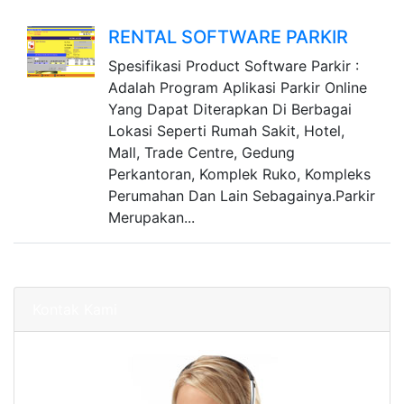
RENTAL SOFTWARE PARKIR
Spesifikasi Product Software Parkir :
Adalah Program Aplikasi Parkir Online
Yang Dapat Diterapkan Di Berbagai
Lokasi Seperti Rumah Sakit, Hotel,
Mall, Trade Centre, Gedung
Perkantoran, Komplek Ruko, Kompleks
Perumahan Dan Lain Sebagainya.Parkir
Merupakan...
Kontak Kami