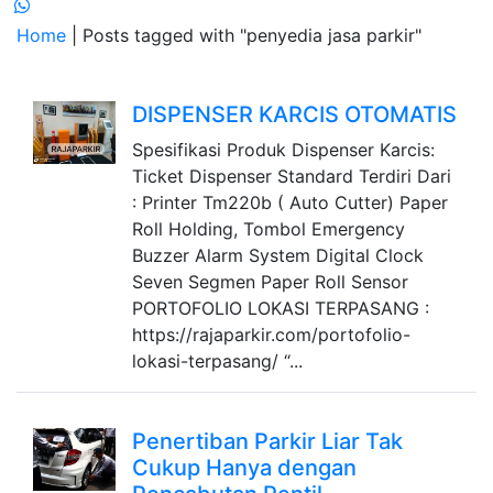
Home
| Posts tagged with "penyedia jasa parkir"
DISPENSER KARCIS OTOMATIS
Spesifikasi Produk Dispenser Karcis:
Ticket Dispenser Standard Terdiri Dari
: Printer Tm220b ( Auto Cutter) Paper
Roll Holding, Tombol Emergency
Buzzer Alarm System Digital Clock
Seven Segmen Paper Roll Sensor
PORTOFOLIO LOKASI TERPASANG :
https://rajaparkir.com/portofolio-
lokasi-terpasang/ “...
Penertiban Parkir Liar Tak
Cukup Hanya dengan