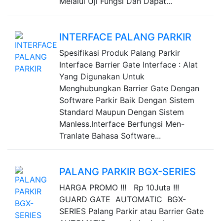
Melalui Uji Fungsi Dan Dapat...
INTERFACE PALANG PARKIR
Spesifikasi Produk Palang Parkir
Interface Barrier Gate Interface : Alat
Yang Digunakan Untuk
Menghubungkan Barrier Gate Dengan
Software Parkir Baik Dengan Sistem
Standard Maupun Dengan Sistem
Manless.Interface Berfungsi Men-
Tranlate Bahasa Software...
PALANG PARKIR BGX-SERIES
HARGA PROMO !!! Rp 10Juta !!!
GUARD GATE AUTOMATIC BGX-
SERIES Palang Parkir atau Barrier Gate