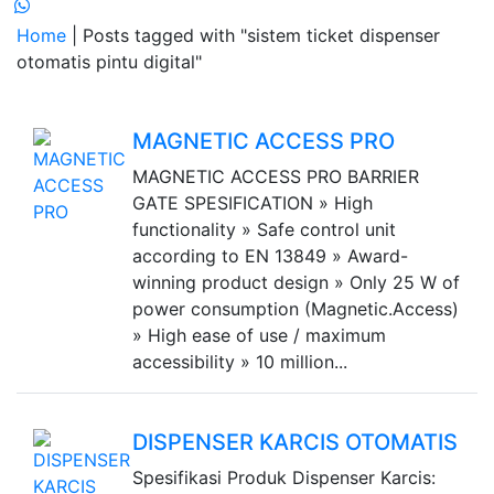
Home
| Posts tagged with "sistem ticket dispenser
otomatis pintu digital"
MAGNETIC ACCESS PRO
MAGNETIC ACCESS PRO BARRIER
GATE SPESIFICATION » High
functionality » Safe control unit
according to EN 13849 » Award-
winning product design » Only 25 W of
power consumption (Magnetic.Access)
» High ease of use / maximum
accessibility » 10 million...
DISPENSER KARCIS OTOMATIS
Spesifikasi Produk Dispenser Karcis: