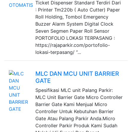
Ticket Dispenser Standard Terdiri Dari
: Printer Tm220b ( Auto Cutter) Paper
Roll Holding, Tombol Emergency
Buzzer Alarm System Digital Clock
Seven Segmen Paper Roll Sensor
PORTOFOLIO LOKASI TERPASANG :
https://rajaparkir.com/portofolio-
lokasi-terpasang/ “...
MLC DAN MCU UNIT BARRIER
GATE
Spesifikasi MLC unit Palang Parkir:
MLC Unit Barrier Gate Micro Controller
Barrier Gate Kami Menjual Micro
Controller Untuk Kebutuhan Barrier
Gate Atau Palang Parkir Anda.Micro
Controller Parkir Produk Kami Sudah