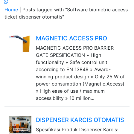
Home
| Posts tagged with "Software biometric access
ticket dispenser otomatis"
MAGNETIC ACCESS PRO
MAGNETIC ACCESS PRO BARRIER
GATE SPESIFICATION » High
functionality » Safe control unit
according to EN 13849 » Award-
winning product design » Only 25 W of
power consumption (Magnetic.Access)
» High ease of use / maximum
accessibility » 10 million...
DISPENSER KARCIS OTOMATIS
Spesifikasi Produk Dispenser Karcis: