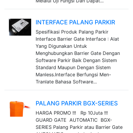
Melalui Uji Fungsi Dan Dapat...
INTERFACE PALANG PARKIR
Spesifikasi Produk Palang Parkir
Interface Barrier Gate Interface : Alat
Yang Digunakan Untuk
Menghubungkan Barrier Gate Dengan
Software Parkir Baik Dengan Sistem
Standard Maupun Dengan Sistem
Manless.Interface Berfungsi Men-
Tranlate Bahasa Software...
PALANG PARKIR BGX-SERIES
HARGA PROMO !!! Rp 10Juta !!!
GUARD GATE AUTOMATIC BGX-
SERIES Palang Parkir atau Barrier Gate