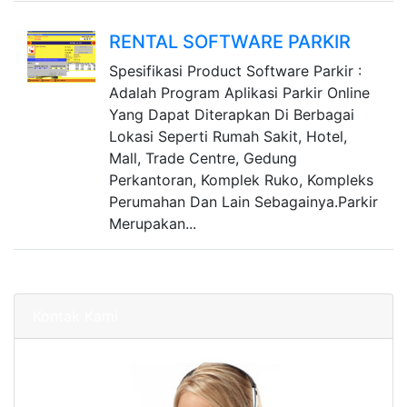
RENTAL SOFTWARE PARKIR
Spesifikasi Product Software Parkir :
Adalah Program Aplikasi Parkir Online
Yang Dapat Diterapkan Di Berbagai
Lokasi Seperti Rumah Sakit, Hotel,
Mall, Trade Centre, Gedung
Perkantoran, Komplek Ruko, Kompleks
Perumahan Dan Lain Sebagainya.Parkir
Merupakan...
Kontak Kami