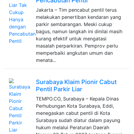
Pencabutan Pentil
Jakarta – Tim pencabut pentil terus
melakukan penertiban kendaran yang
parkir sembarangan. Meski cukup
bagus, namun langkah ini dinilai masih
kurang efektif untuk mengatasi
masalah perparkiran. Pemprov perlu
memperbaiki angkutan umum dan
menata...
Surabaya Klaim Pionir Cabut
Pentil Parkir Liar
TEMPO.CO, Surabaya – Kepala Dinas
Perhubungan Kota Surabaya, Eddi,
menegaskan cabut pentil di Kota
Surabaya sudah diatur dalam payung
hukum melalui Peraturan Daerah