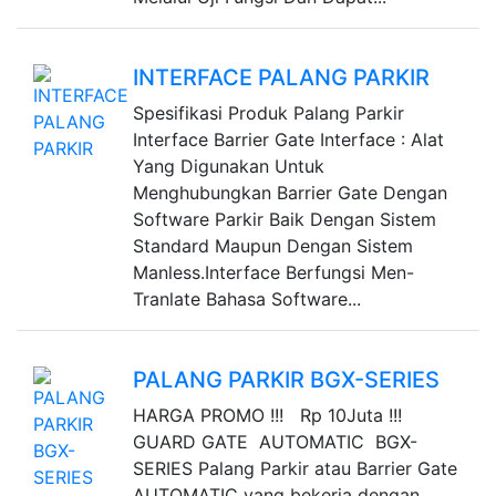
INTERFACE PALANG PARKIR
Spesifikasi Produk Palang Parkir
Interface Barrier Gate Interface : Alat
Yang Digunakan Untuk
Menghubungkan Barrier Gate Dengan
Software Parkir Baik Dengan Sistem
Standard Maupun Dengan Sistem
Manless.Interface Berfungsi Men-
Tranlate Bahasa Software...
PALANG PARKIR BGX-SERIES
HARGA PROMO !!! Rp 10Juta !!!
GUARD GATE AUTOMATIC BGX-
SERIES Palang Parkir atau Barrier Gate
AUTOMATIC yang bekerja dengan