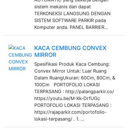
sistem mekanis dan dapat
TERKONEKSI LANGSUNG DENGAN
SISTEM SOFTWARE PARKIR pada
Komputer anda. PANEL BARRIER...
KACA CEMBUNG CONVEX
MIRROR
Spesifikasi Produk Kaca Cembung:
Convex Mirror Untuk: Luar Ruang
Dalam RuangUkuran: 60Cm, 80Cm, &
100Cm PORTOFOLIO LOKASI
TERPASANG : http://palangparkir.co/
https://youtu.be/M-Xk-DrfUGc
PORTOFOLIO LOKASI TERPASANG :
https://rajaparkir.com/portofolio-
lokasi-terpasang/ . 1. ...