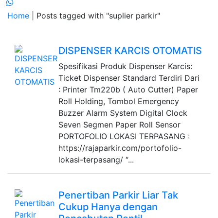
Home
| Posts tagged with "suplier parkir"
DISPENSER KARCIS OTOMATIS
Spesifikasi Produk Dispenser Karcis:
Ticket Dispenser Standard Terdiri Dari
: Printer Tm220b ( Auto Cutter) Paper
Roll Holding, Tombol Emergency
Buzzer Alarm System Digital Clock
Seven Segmen Paper Roll Sensor
PORTOFOLIO LOKASI TERPASANG :
https://rajaparkir.com/portofolio-
lokasi-terpasang/ “...
Penertiban Parkir Liar Tak
Cukup Hanya dengan