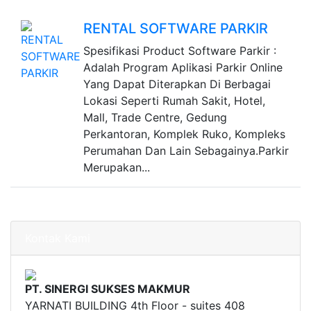
RENTAL SOFTWARE PARKIR
Spesifikasi Product Software Parkir :
Adalah Program Aplikasi Parkir Online
Yang Dapat Diterapkan Di Berbagai
Lokasi Seperti Rumah Sakit, Hotel,
Mall, Trade Centre, Gedung
Perkantoran, Komplek Ruko, Kompleks
Perumahan Dan Lain Sebagainya.Parkir
Merupakan...
Kontak Kami
PT. SINERGI SUKSES MAKMUR
YARNATI BUILDING 4th Floor - suites 408