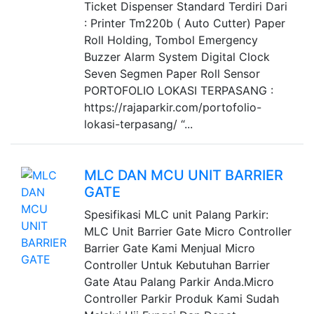
Ticket Dispenser Standard Terdiri Dari
: Printer Tm220b ( Auto Cutter) Paper
Roll Holding, Tombol Emergency
Buzzer Alarm System Digital Clock
Seven Segmen Paper Roll Sensor
PORTOFOLIO LOKASI TERPASANG :
https://rajaparkir.com/portofolio-
lokasi-terpasang/ “...
MLC DAN MCU UNIT BARRIER
GATE
Spesifikasi MLC unit Palang Parkir:
MLC Unit Barrier Gate Micro Controller
Barrier Gate Kami Menjual Micro
Controller Untuk Kebutuhan Barrier
Gate Atau Palang Parkir Anda.Micro
Controller Parkir Produk Kami Sudah