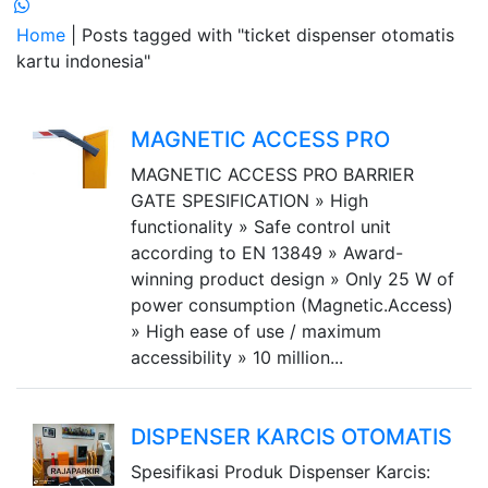
Home
| Posts tagged with "ticket dispenser otomatis
kartu indonesia"
MAGNETIC ACCESS PRO
MAGNETIC ACCESS PRO BARRIER
GATE SPESIFICATION » High
functionality » Safe control unit
according to EN 13849 » Award-
winning product design » Only 25 W of
power consumption (Magnetic.Access)
» High ease of use / maximum
accessibility » 10 million...
DISPENSER KARCIS OTOMATIS
Spesifikasi Produk Dispenser Karcis: