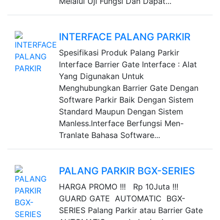
Melalui Uji Fungsi Dan Dapat...
INTERFACE PALANG PARKIR
Spesifikasi Produk Palang Parkir
Interface Barrier Gate Interface : Alat
Yang Digunakan Untuk
Menghubungkan Barrier Gate Dengan
Software Parkir Baik Dengan Sistem
Standard Maupun Dengan Sistem
Manless.Interface Berfungsi Men-
Tranlate Bahasa Software...
PALANG PARKIR BGX-SERIES
HARGA PROMO !!! Rp 10Juta !!!
GUARD GATE AUTOMATIC BGX-
SERIES Palang Parkir atau Barrier Gate