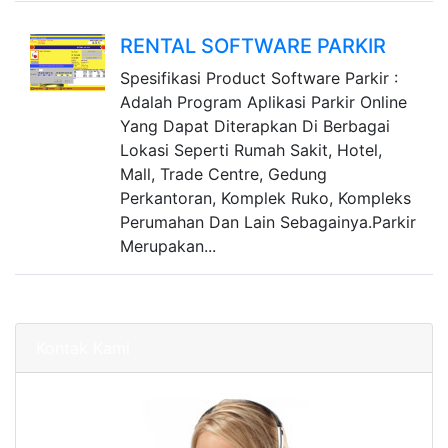
RENTAL SOFTWARE PARKIR
Spesifikasi Product Software Parkir :
Adalah Program Aplikasi Parkir Online
Yang Dapat Diterapkan Di Berbagai
Lokasi Seperti Rumah Sakit, Hotel,
Mall, Trade Centre, Gedung
Perkantoran, Komplek Ruko, Kompleks
Perumahan Dan Lain Sebagainya.Parkir
Merupakan...
Kontak Kami