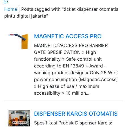
Home
| Posts tagged with "ticket dispenser otomatis
pintu digital jakarta"
MAGNETIC ACCESS PRO
MAGNETIC ACCESS PRO BARRIER
GATE SPESIFICATION » High
functionality » Safe control unit
according to EN 13849 » Award-
winning product design » Only 25 W of
power consumption (Magnetic.Access)
» High ease of use / maximum
accessibility » 10 million...
DISPENSER KARCIS OTOMATIS
Spesifikasi Produk Dispenser Karcis: