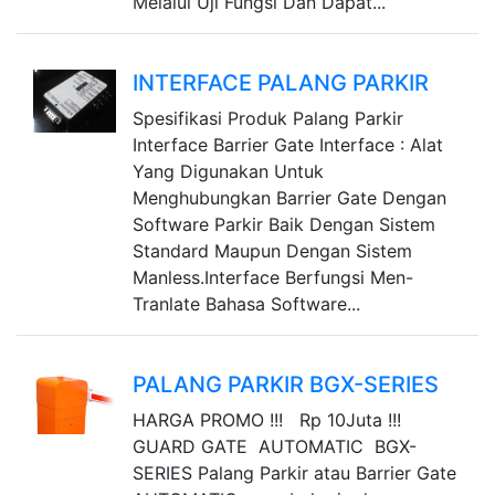
Melalui Uji Fungsi Dan Dapat...
INTERFACE PALANG PARKIR
Spesifikasi Produk Palang Parkir
Interface Barrier Gate Interface : Alat
Yang Digunakan Untuk
Menghubungkan Barrier Gate Dengan
Software Parkir Baik Dengan Sistem
Standard Maupun Dengan Sistem
Manless.Interface Berfungsi Men-
Tranlate Bahasa Software...
PALANG PARKIR BGX-SERIES
HARGA PROMO !!! Rp 10Juta !!!
GUARD GATE AUTOMATIC BGX-
SERIES Palang Parkir atau Barrier Gate